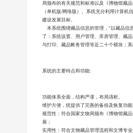
局颁布的有关规范和标准以及《博物馆藏品
（单机版/网络版）。系统充分利用计算机
建设发展目标。
本系统围绕藏品信息的管理，"以藏品信息
了：系统设置、用户管理、库房管理、藏品
与打印、藏品帐务管理等近二十个模块；系
系统的主要特点和功能:
功能体系全面，结构严谨，布局清析。
维护方便，统提供了完善的备份及恢复功
规范性：符合国家文物局颁布《博物馆藏品
展；
实用性：符合文物藏品管理流程和文博专