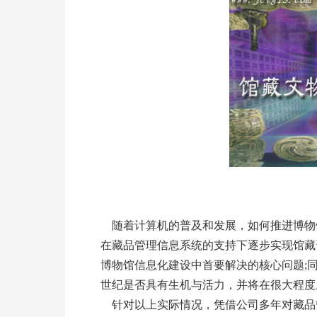
随着计算机的普及和发展，如何推进博物
在藏品管理信息系统的支持下逐步实现馆藏
博物馆信息化建设中首要解决的核心问题;
世纪是否具有生机与活力，并将在很大程度
针对以上实际情况，凭借公司多年对藏品管