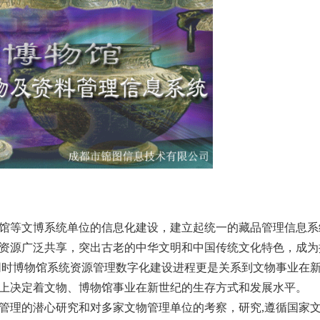
馆等文博系统单位的信息化建设，建立起统一的藏品管理信息系
资源广泛共享，突出古老的中华文明和中国传统文化特色，成为
同时博物馆系统资源管理数字化建设进程更是关系到文物事业在
上决定着文物、博物馆事业在新世纪的生存方式和发展水平。
理的潜心研究和对多家文物管理单位的考察，研究,遵循国家