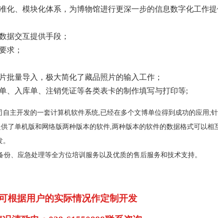
准化、模块化体系，为博物馆进行更深一步的信息数字化工作提
的数据交互提供手段；
要求；
片批量导入，极大简化了藏品照片的输入工作；
单、入库单、注销凭证等各类表卡的制作填写与打印等;
司自主开发的一套计算机软件系统,已经在多个文博单位得到成功的应用;
供了单机版和网络版两种版本的软件,两种版本的软件的数据格式可以相
发。
份、应急处理等全方位培训服务以及优质的售后服务和技术支持。
可根据用户的实际情况作定制开发