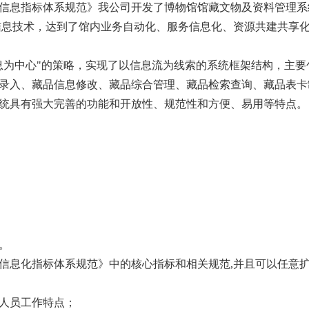
信息指标体系规范》我公司开发了博物馆馆藏文物及资料管理系
信息技术，达到了馆内业务自动化、服务信息化、资源共建共享
为中心"的策略，实现了以信息流为线索的系统框架结构，主要
录入、藏品信息修改、藏品综合管理、藏品检索查询、藏品表卡
统具有强大完善的功能和开放性、规范性和方便、易用等特点。
能。
信息化指标体系规范》中的核心指标和相关规范,并且可以任意
业人员工作特点；