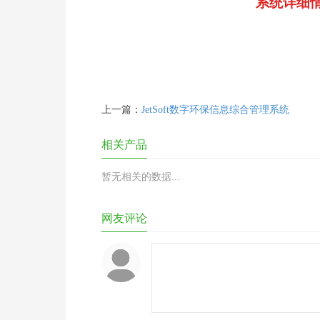
系统详细
上一篇：
JetSoft数字环保信息综合管理系统
相关产品
暂无相关的数据...
网友评论