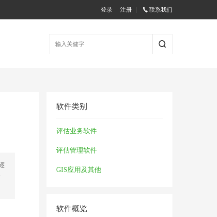
登录
注册
|
联系我们
软件类别
评估业务软件
评估管理软件
逐
GIS应用及其他
资
软件概览