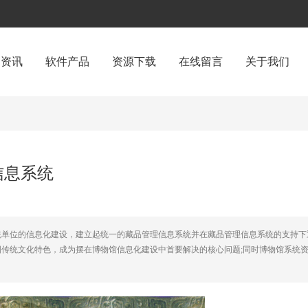
闻资讯
软件产品
资源下载
在线留言
关于我们
信息系统
统单位的信息化建设，建立起统一的藏品管理信息系统并在藏品管理信息系统的支持下
传统文化特色，成为摆在博物馆信息化建设中首要解决的核心问题;同时博物馆系统